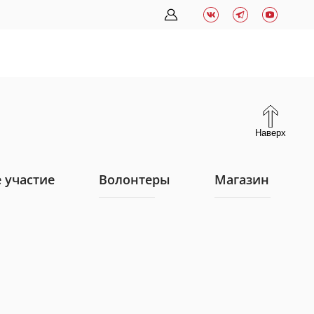
Наверх
 участие
Волонтеры
Магазин