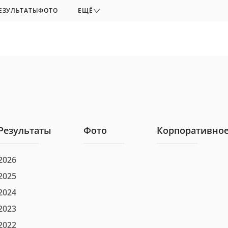
ЕЗУЛЬТАТЫ
ФОТО
ЕЩЁ
Результаты
Фото
Корпоративное
2026
2025
2024
2023
2022