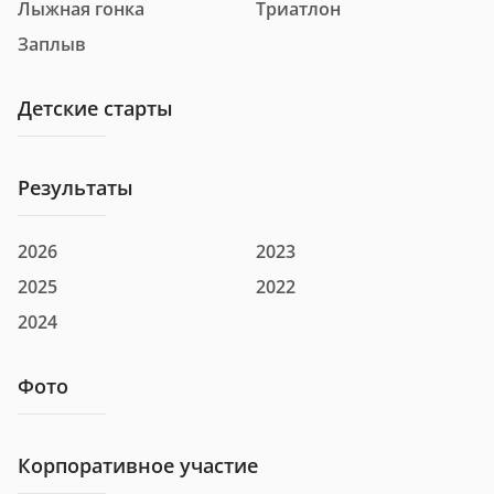
Лыжная гонка
Триатлон
Заплыв
Детские старты
Результаты
2026
2023
2025
2022
2024
Фото
Корпоративное участие