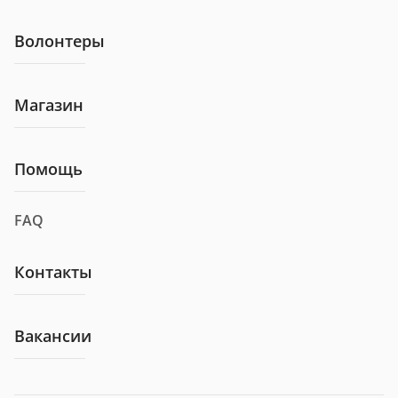
Волонтеры
Магазин
Помощь
FAQ
Контакты
Вакансии