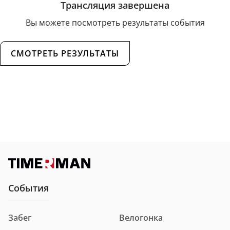
Трансляция завершена
Вы можете посмотреть результаты события
СМОТРЕТЬ РЕЗУЛЬТАТЫ
События
Забег
Велогонка