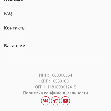
FAQ
Контакты
Вакансии
ИНН: 1660308354
КПП: 165501001
ОГРН: 1181690012415
Политикa конфиденциальности