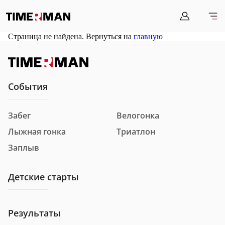
Страница не найдена. Вернуться на
главную
События
Забег
Велогонка
Лыжная гонка
Триатлон
Заплыв
Детские старты
Результаты