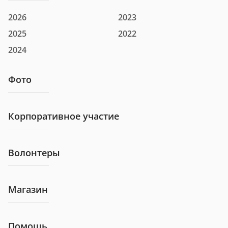
2026
2023
2025
2022
2024
Фото
Корпоративное участие
Волонтеры
Магазин
Помощь