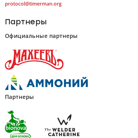
protocol@timerman.org
Партнеры
Официальные партнеры
Партнеры