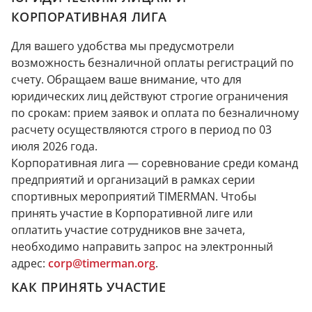
КОРПОРАТИВНАЯ ЛИГА
Для вашего удобства мы предусмотрели
возможность безналичной оплаты регистраций по
счету. Обращаем ваше внимание, что для
юридических лиц действуют строгие ограничения
по срокам: прием заявок и оплата по безналичному
расчету осуществляются строго в период по 03
июля 2026 года.
Корпоративная лига — соревнование среди команд
предприятий и организаций в рамках серии
спортивных мероприятий TIMERMAN. Чтобы
принять участие в Корпоративной лиге или
оплатить участие сотрудников вне зачета,
необходимо направить запрос на электронный
адрес:
corp@timerman.org
.
КАК ПРИНЯТЬ УЧАСТИЕ