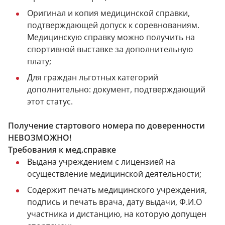
Оригинал и копия медицинской справки,
подтверждающей допуск к соревнованиям.
Медицинскую справку можно получить на
спортивной выставке за дополнительную
плату;
Для граждан льготных категорий
дополнительно: документ, подтверждающий
этот статус.
Получение стартового номера по доверенности
НЕВОЗМОЖНО!
Требования к мед.справке
Выдана учреждением с лицензией на
осуществление медицинской деятельности;
Содержит печать медицинского учреждения,
подпись и печать врача, дату выдачи, Ф.И.О
участника и дистанцию, на которую допущен