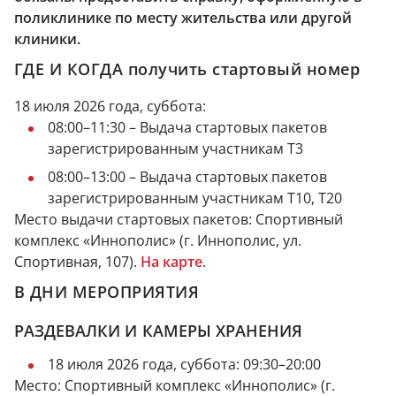
поликлинике по месту жительства или другой
клиники.
ГДЕ И КОГДА получить стартовый номер
18 июля 2026 года, суббота:
08:00–11:30 – Выдача стартовых пакетов
зарегистрированным участникам Т3
08:00–13:00 – Выдача стартовых пакетов
зарегистрированным участникам Т10, Т20
Место выдачи стартовых пакетов: Спортивный
комплекс «Иннополис» (г. Иннополис, ул.
Спортивная, 107).
На карте
.
В ДНИ МЕРОПРИЯТИЯ
РАЗДЕВАЛКИ И КАМЕРЫ ХРАНЕНИЯ
18 июля 2026 года, суббота: 09:30–20:00
Место: Спортивный комплекс «Иннополис» (г.