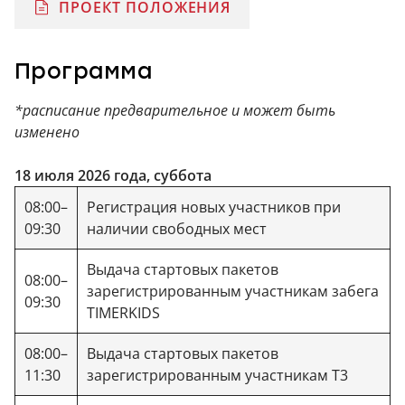
ПРОЕКТ ПОЛОЖЕНИЯ
Программа
*расписание предварительное и может быть
изменено
18 июля 2026 года, суббота
08:00–
Регистрация новых участников при
09:30
наличии свободных мест
Выдача стартовых пакетов
08:00–
зарегистрированным участникам забега
09:30
TIMERKIDS
08:00–
Выдача стартовых пакетов
11:30
зарегистрированным участникам Т3