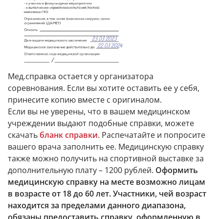
Мед.справка остается у организатора
соревнования. Если вы хотите оставить ее у себя,
принесите копию вместе с оригиналом.
Если вы не уверены, что в вашем медицинском
учреждении выдают подобные справки, можете
скачать
бланк справки
. Распечатайте и попросите
вашего врача заполнить ее. Медицинскую справку
также можно получить на спортивной выставке за
дополнительную плату – 1200 рублей.
Оформить
медицинскую справку на месте возможно лицам
в возрасте от 18 до 60 лет. Участники, чей возраст
находится за пределами данного диапазона,
обязаны предоставить справку, оформленную в