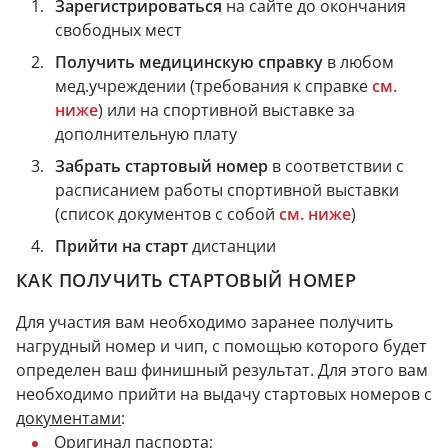
Зарегистрироваться
на сайте до окончания
свободных мест
Получить медицинскую справку
в любом
мед.учреждении (требования к справке
см.
ниже
) или на спортивной выставке за
дополнительную плату
Забрать стартовый номер
в соответствии с
расписанием работы спортивной выставки
(список документов с собой
см. ниже
)
Прийти на старт
дистанции
КАК ПОЛУЧИТЬ СТАРТОВЫЙ НОМЕР
Для участия вам необходимо заранее получить
нагрудный номер и чип, с помощью которого будет
определен ваш финишный результат.
Для этого вам
необходимо прийти на выдачу стартовых номеров с
документами
:
Оригинал паспорта;