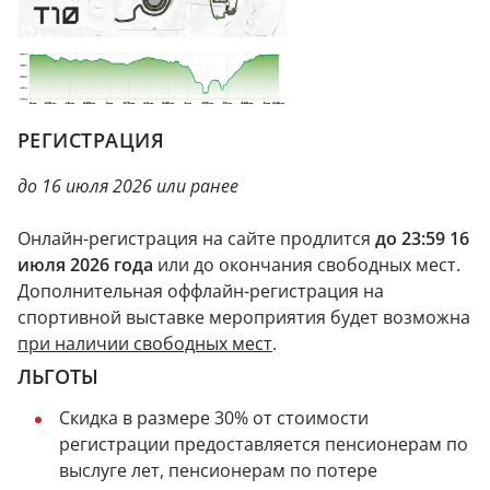
РЕГИСТРАЦИЯ
до 16 июля 2026 или ранее
Онлайн-регистрация на сайте продлится
до 23:59 16
июля 2026 года
или до окончания свободных мест.
Дополнительная оффлайн-регистрация на
спортивной выставке мероприятия будет возможна
при наличии свободных мест
.
ЛЬГОТЫ
Скидка в размере 30% от стоимости
регистрации предоставляется пенсионерам по
выслуге лет, пенсионерам по потере