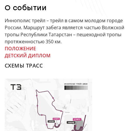
О событии
Иннополис трейл – трейл в самом молодом городе
России. Маршрут забега является частью Волжской
тропы Республики Татарстан – пешеходной тропы
протяженностью 350 км.
ПОЛОЖЕНИЕ
ДЕТСКИЙ ДИПЛОМ
СХЕМЫ ТРАСС