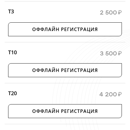
T3
2 500
₽
ОФФЛАЙН РЕГИСТРАЦИЯ
T10
3 500
₽
ОФФЛАЙН РЕГИСТРАЦИЯ
T20
4 200
₽
ОФФЛАЙН РЕГИСТРАЦИЯ