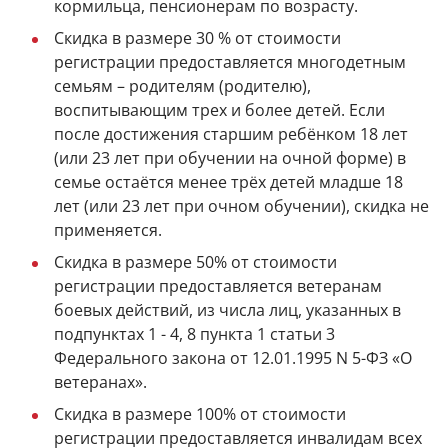
кормильца, пенсионерам по возрасту.
Скидка в размере 30 % от стоимости
регистрации предоставляется многодетным
семьям – родителям (родителю),
воспитывающим трех и более детей. Если
после достижения старшим ребёнком 18 лет
(или 23 лет при обучении на очной форме) в
семье остаётся менее трёх детей младше 18
лет (или 23 лет при очном обучении), скидка не
применяется.
Скидка в размере 50% от стоимости
регистрации предоставляется ветеранам
боевых действий, из числа лиц, указанных в
подпунктах 1 - 4, 8 пункта 1 статьи 3
Федерального закона от 12.01.1995 N 5-ФЗ «О
ветеранах».
Скидка в размере 100% от стоимости
регистрации предоставляется инвалидам всех