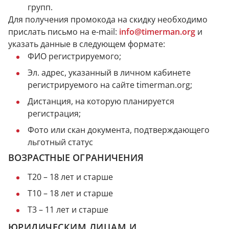
групп.
Для получения промокода на скидку необходимо
прислать письмо на e-mail:
info@timerman.org
и
указать данные в следующем формате:
ФИО регистрируемого;
Эл. адрес, указанный в личном кабинете
регистрируемого на сайте timerman.org;
Дистанция, на которую планируется
регистрация;
Фото или скан документа, подтверждающего
льготный статус
ВОЗРАСТНЫЕ ОГРАНИЧЕНИЯ
Т20 – 18 лет и старше
Т10 – 18 лет и старше
Т3 – 11 лет и старше
ЮРИДИЧЕСКИМ ЛИЦАМ И