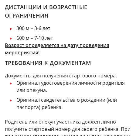
ДИСТАНЦИИ И ВОЗРАСТНЫЕ
ОГРАНИЧЕНИЯ
300 м – 3-6 лет
600 м – 7-10 лет
Возраст определяется на дату проведения
мероприятия!
ТРЕБОВАНИЯ К ДОКУМЕНТАМ
Документы для получения стартового номера:
Оригинал удостоверения личности родителя
или опекуна.
Оригинал свидетельства о рождении (или
паспорта) ребенка.
Родитель или опекун участника должен лично
получить стартовый номер для своего ребенка. При