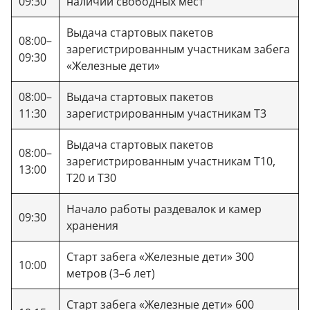
09:30
наличии свободных мест
Выдача стартовых пакетов
08:00–
зарегистрированным участникам забега
09:30
«Железные дети»
08:00–
Выдача стартовых пакетов
11:30
зарегистрированным участникам Т3
Выдача стартовых пакетов
08:00–
зарегистрированным участникам Т10,
13:00
Т20 и Т30
Начало работы раздевалок и камер
09:30
хранения
Старт забега «Железные дети» 300
10:00
метров (3–6 лет)
Старт забега «Железные дети» 600