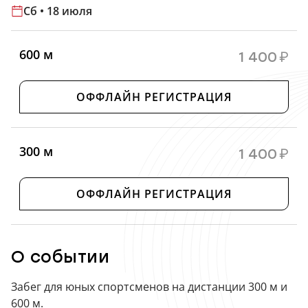
Сб • 18 июля
600 м
1 400
₽
ОФФЛАЙН РЕГИСТРАЦИЯ
300 м
1 400
₽
ОФФЛАЙН РЕГИСТРАЦИЯ
О событии
Забег для юных спортсменов на дистанции 300 м и
600 м.