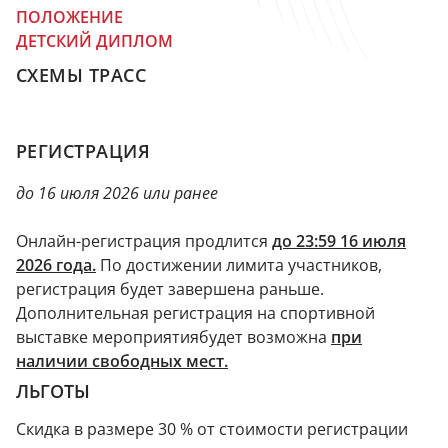
ПОЛОЖЕНИЕ
ДЕТСКИЙ ДИПЛОМ
СХЕМЫ ТРАСС
РЕГИСТРАЦИЯ
до 16 июля 2026 или ранее
Онлайн-регистрация продлится
до 23:59 16 июля
2026 года.
По достижении лимита участников,
регистрация будет завершена раньше.
Дополнительная регистрация на спортивной
выставке мероприятиябудет возможна
при
наличии свободных мест.
ЛЬГОТЫ
Скидка в размере 30 % от стоимости регистрации