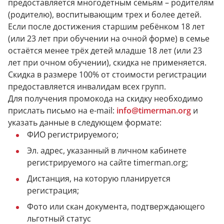
предоставляется многодетным семьям – родителям
(родителю), воспитывающим трех и более детей.
Если после достижения старшим ребёнком 18 лет
(или 23 лет при обучении на очной форме) в семье
остаётся менее трёх детей младше 18 лет (или 23
лет при очном обучении), скидка не применяется.
Скидка в размере 100% от стоимости регистрации
предоставляется инвалидам всех групп.
Для получения промокода на скидку необходимо
прислать письмо на e-mail:
info@timerman.org
и
указать данные в следующем формате:
ФИО регистрируемого;
Эл. адрес, указанный в личном кабинете
регистрируемого на сайте timerman.org;
Дистанция, на которую планируется
регистрация;
Фото или скан документа, подтверждающего
льготный статус