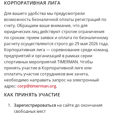
КОРПОРАТИВНАЯ ЛИГА
Для вашего удобства мы предусмотрели
возможность безналичной оплаты регистраций по
счету. Обращаем ваше внимание, что для
юридических лиц действуют строгие ограничения
по срокам: прием заявок и оплата по безналичному
расчету осуществляются строго до 29 мая 2026 года.
Корпоративная лига — соревнование среди команд
предприятий и организаций в рамках серии
спортивных мероприятий TIMERMAN. Чтобы
принять участие в Корпоративной лиге или
оплатить участие сотрудников вне зачета,
необходимо направить запрос на электронный
адрес:
corp@timerman.org
.
КАК ПРИНЯТЬ УЧАСТИЕ
Зарегистрироваться
на сайте до окончания
свободных мест