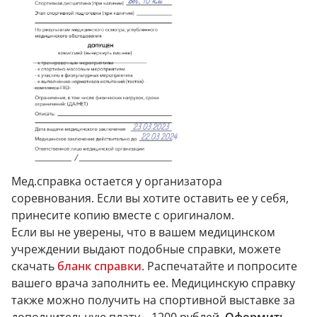
Мед.справка остается у организатора
соревнования. Если вы хотите оставить ее у себя,
принесите копию вместе с оригиналом.
Если вы не уверены, что в вашем медицинском
учреждении выдают подобные справки, можете
скачать
бланк справки
. Распечатайте и попросите
вашего врача заполнить ее. Медицинскую справку
также можно получить на спортивной выставке за
дополнительную плату – 1200 рублей.
Оформить