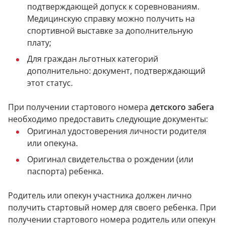
подтверждающей допуск к соревнованиям.
Медицинскую справку можно получить на
спортивной выставке за дополнительную
плату;
Для граждан льготных категорий
дополнительно: документ, подтверждающий
этот статус.
При получении стартового номера
детского забега
необходимо предоставить следующие документы:
Оригинал удостоверения личности родителя
или опекуна.
Оригинал свидетельства о рождении (или
паспорта) ребенка.
Родитель или опекун участника должен лично
получить стартовый номер для своего ребенка. При
получении стартового номера родитель или опекун