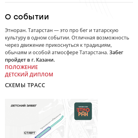
О событии
Этноран. Татарстан — это про бег и татарскую
культуру в одном событии. Отличная возможность
через движение прикоснуться к традициям,
обычаям и особой атмосфере Татарстана.
Забег
пройдет в г. Казани.
ПОЛОЖЕНИЕ
ДЕТСКИЙ ДИПЛОМ
СХЕМЫ ТРАСС