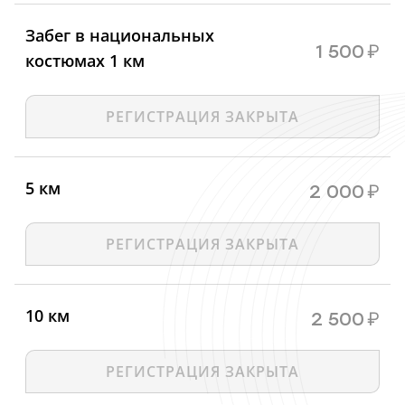
Забег в национальных
1 500
₽
костюмах 1 км
РЕГИСТРАЦИЯ ЗАКРЫТА
5 км
2 000
₽
РЕГИСТРАЦИЯ ЗАКРЫТА
10 км
2 500
₽
РЕГИСТРАЦИЯ ЗАКРЫТА