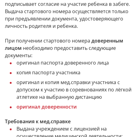
подписывает согласие на участие ребенка в забеге.
Выдача стартового номера осуществляется только
при предъявлении документа, удостоверяющего
личность родителя и ребенка.
При получении стартового номера
доверенным
лицом
необходимо предоставить следующие
документы:
оригинал паспорта доверенного лица
копия паспорта участника
оригинал и копия мед.справки участника с
допуском к участию в соревнованиях по лёгкой
атлетике на выбранную дистанцию
оригинал доверенности
Требования к мед.справке
Выдана учреждением с лицензией на
осуществление медицинской деятельности;