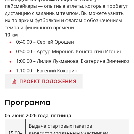
пейсмейкеры — опытные атлеты, которые пробегут
дистанцию с заданным темпом. Вы можете узнать
их по ярким футболкам и флагам с обозначением
темпа и финишного времени.
10 км
0:40:00 – Сергей Орошен
0:50:00 – Артур Миронов, Константин Игонин
1:00:00 – Лилия Лукманова, Екатерина Зинченко
1:10:00 – Евгений Кокорин
ПРОЕКТ ПОЛОЖЕНИЯ
Программа
05 июня 2026 года, пятница
Выдача стартовых пакетов
15:00–
зарегистрированным участникам