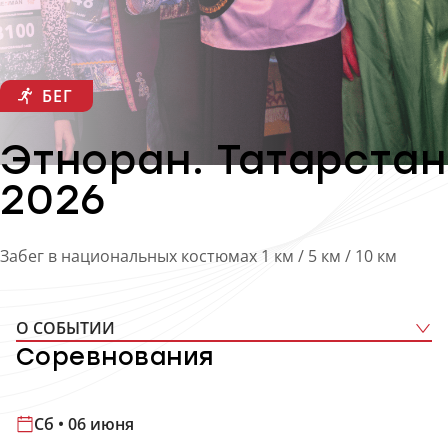
БЕГ
Этноран. Татарстан
2026
Забег в национальных костюмах 1 км / 5 км / 10 км
О СОБЫТИИ
Соревнования
Сб • 06 июня