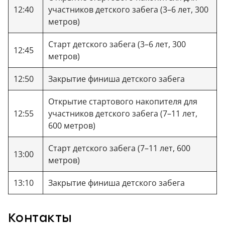
12:40
участников детского забега (3–6 лет, 300
метров)
Старт детского забега (3–6 лет, 300
12:45
метров)
12:50
Закрытие финиша детского забега
Открытие стартового накопителя для
12:55
участников детского забега (7–11 лет,
600 метров)
Старт детского забега (7–11 лет, 600
13:00
метров)
13:10
Закрытие финиша детского забега
Контакты