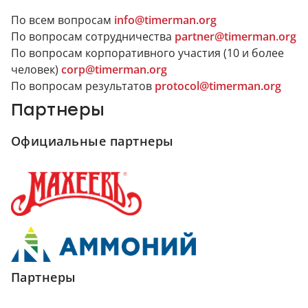
По всем вопросам
info@timerman.org
По вопросам сотрудничества
partner@timerman.org
По вопросам корпоративного участия (10 и более
человек)
corp@timerman.org
По вопросам результатов
protocol@timerman.org
Партнеры
Официальные партнеры
Партнеры