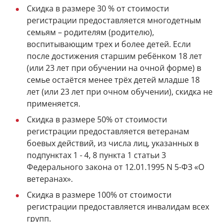
Скидка в размере 30 % от стоимости
регистрации предоставляется многодетным
семьям – родителям (родителю),
воспитывающим трех и более детей. Если
после достижения старшим ребёнком 18 лет
(или 23 лет при обучении на очной форме) в
семье остаётся менее трёх детей младше 18
лет (или 23 лет при очном обучении), скидка не
применяется.
Скидка в размере 50% от стоимости
регистрации предоставляется ветеранам
боевых действий, из числа лиц, указанных в
подпунктах 1 - 4, 8 пункта 1 статьи 3
Федерального закона от 12.01.1995 N 5-ФЗ «О
ветеранах».
Скидка в размере 100% от стоимости
регистрации предоставляется инвалидам всех
групп.