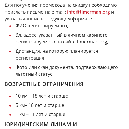
Для получения промокода на скидку необходимо
прислать письмо на e-mail:
info@timerman.org
и
указать данные в следующем формате:
ФИО регистрируемого;
Эл. адрес, указанный в личном кабинете
регистрируемого на сайте timerman.org;
Дистанция, на которую планируется
регистрация;
Фото или скан документа, подтверждающего
льготный статус
ВОЗРАСТНЫЕ ОГРАНИЧЕНИЯ
10 км – 18 лет и старше
5 км– 18 лет и старше
1 км – 11 лет и старше
ЮРИДИЧЕСКИМ ЛИЦАМ И