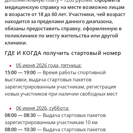
медицинскую справку на месте возможно лицам
в возрасте от 18 до 60 лет. Участники, чей возраст
находится за пределами данного диапазона,
обязаны предоставить справку, оформленную в
поликлинике по месту жительства или другой
клиники.
ГДЕ И КОГДА получить стартовый номер
05 июня 2026 года, пятница:
15:00 —
19:00
— Время работы спортивной
выставки, выдача стартовых пакетов
зарегистрированным участникам, регистрация
новых участников при наличии свободных мест
06 июня 2026, суббота:
08:00 — 08:30
— Выдача стартовых пакетов
зарегистрированным участникам 10 км
08:00 — 10:30
— Выдача стартовых пакетов