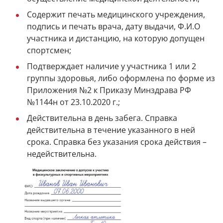
Содержит печать медицинского учреждения,
подпись и печать врача, дату выдачи, Ф.И.О
участника и дистанцию, на которую допущен
спортсмен;
Подтверждает наличие у участника 1 или 2
группы здоровья, либо оформлена по форме из
Приложения №2 к Приказу Минздрава РФ
№1144н от 23.10.2020 г.;
Действительна в день забега. Справка
действительна в течение указанного в ней
срока. Справка без указания срока действия –
недействительна.