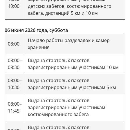
19:00
детских забегов, костюмированного
забега, дистанций 5 км и 10 км
06 июня 2026 года, суббота
Начало работы раздевалок и камер
08:00
хранения
08:00–
Выдача стартовых пакетов
08:30
зарегистрированным участникам 10 км
08:00–
Выдача стартовых пакетов
10:30
зарегистрированным участникам 5 км
Выдача стартовых пакетов
08:00–
зарегистрированным участникам
11:45
костюмированного забега
Выдача стартовых пакетов