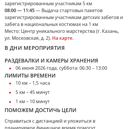
зарегистрированным участникам 5 км
08:00 — 11:45
— Выдача стартовых пакетов
зарегистрированным участникам детских забегов и
забега в национальных костюмах на 1 км
Место: Центр уникального марстерства (г. Казань,
ул. Московская, д. 2).
На карте
.
В ДНИ МЕРОПРИЯТИЯ
РАЗДЕВАЛКИ И КАМЕРЫ ХРАНЕНИЯ
06 июня 2026 года, суббота: 06:30 – 13:00
ЛИМИТЫ ВРЕМЕНИ
10 км – 1,5 часа
5 км – 45 минут
1 км – 10 минут
ПОМОЖЕМ ДОСТИЧЬ ЦЕЛИ
Справиться с дистанцией и уложиться в
планируемое финишное время помогут