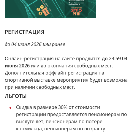
РЕГИСТРАЦИЯ
до 04 июня 2026 или ранее
Онлайн-регистрация на сайте продлится
до 23:59 04
июня 2026
или до окончания свободных мест.
Дополнительная оффлайн-регистрация на
спортивной выставке мероприятия будет возможна
при наличии свободных мест
.
ЛЬГОТЫ
Скидка в размере 30% от стоимости
регистрации предоставляется пенсионерам по
выслуге лет, пенсионерам по потере
кормильца, пенсионерам по возрасту.