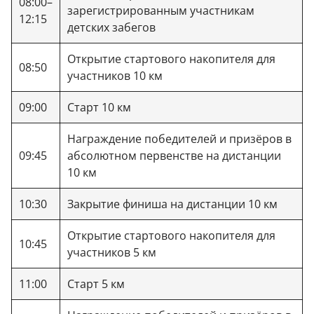
08:00–
зарегистрированным участникам
12:15
детских забегов
Открытие стартового накопителя для
08:50
участников 10 км
09:00
Старт 10 км
Награждение победителей и призёров в
09:45
абсолютном первенстве на дистанции
10 км
10:30
Закрытие финиша на дистанции 10 км
Открытие стартового накопителя для
10:45
участников 5 км
11:00
Старт 5 км