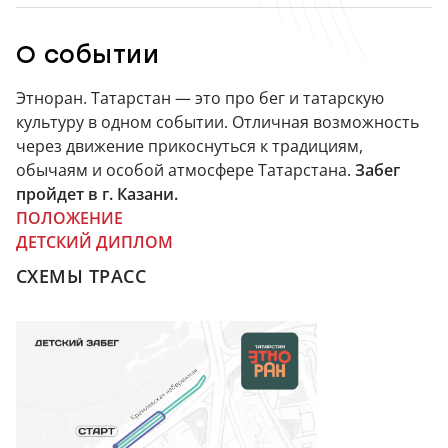
О событии
Этноран. Татарстан — это про бег и татарскую
культуру в одном событии. Отличная возможность
через движение прикоснуться к традициям,
обычаям и особой атмосфере Татарстана.
Забег
пройдет в г. Казани.
ПОЛОЖЕНИЕ
ДЕТСКИЙ ДИПЛОМ
СХЕМЫ ТРАСС