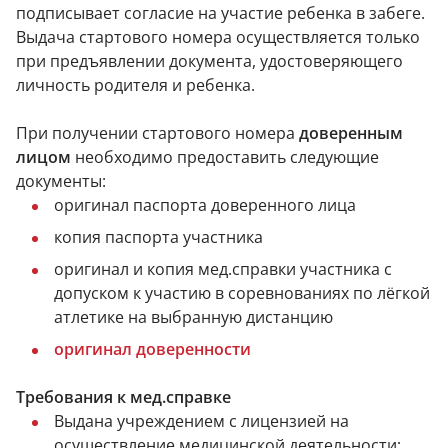
подписывает согласие на участие ребенка в забеге.
Выдача стартового номера осуществляется только
при предъявлении документа, удостоверяющего
личность родителя и ребенка.
При получении стартового номера
доверенным
лицом
необходимо предоставить следующие
документы:
оригинал паспорта доверенного лица
копия паспорта участника
оригинал и копия мед.справки участника с
допуском к участию в соревнованиях по лёгкой
атлетике на выбранную дистанцию
оригинал доверенности
Требования к мед.справке
Выдана учреждением с лицензией на
осуществление медицинской деятельности;