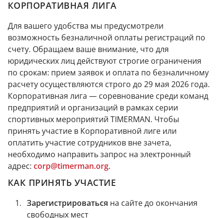
КОРПОРАТИВНАЯ ЛИГА
Для вашего удобства мы предусмотрели
возможность безналичной оплаты регистраций по
счету. Обращаем ваше внимание, что для
юридических лиц действуют строгие ограничения
по срокам: прием заявок и оплата по безналичному
расчету осуществляются строго до 29 мая 2026 года.
Корпоративная лига — соревнование среди команд
предприятий и организаций в рамках серии
спортивных мероприятий TIMERMAN. Чтобы
принять участие в Корпоративной лиге или
оплатить участие сотрудников вне зачета,
необходимо направить запрос на электронный
адрес:
corp@timerman.org
.
КАК ПРИНЯТЬ УЧАСТИЕ
Зарегистрироваться
на сайте до окончания
свободных мест