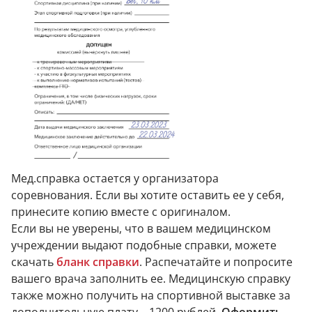
Мед.справка остается у организатора
соревнования. Если вы хотите оставить ее у себя,
принесите копию вместе с оригиналом.
Если вы не уверены, что в вашем медицинском
учреждении выдают подобные справки, можете
скачать
бланк справки
. Распечатайте и попросите
вашего врача заполнить ее. Медицинскую справку
также можно получить на спортивной выставке за
дополнительную плату – 1200 рублей.
Оформить