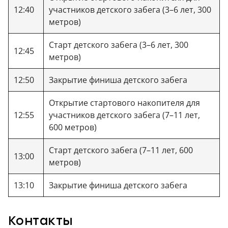
12:40
участников детского забега (3–6 лет, 300
метров)
Старт детского забега (3–6 лет, 300
12:45
метров)
12:50
Закрытие финиша детского забега
Открытие стартового накопителя для
12:55
участников детского забега (7–11 лет,
600 метров)
Старт детского забега (7–11 лет, 600
13:00
метров)
13:10
Закрытие финиша детского забега
Контакты