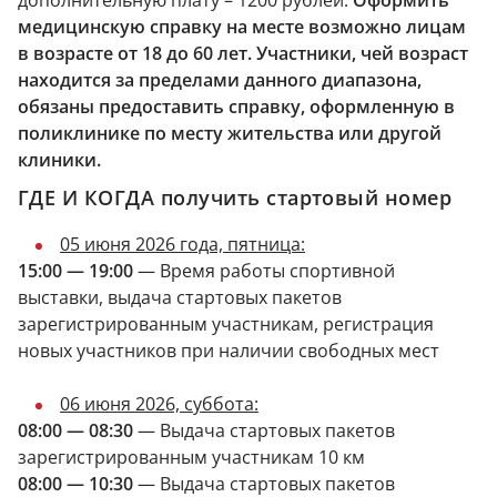
медицинскую справку на месте возможно лицам
в возрасте от 18 до 60 лет. Участники, чей возраст
находится за пределами данного диапазона,
обязаны предоставить справку, оформленную в
поликлинике по месту жительства или другой
клиники.
ГДЕ И КОГДА получить стартовый номер
05 июня 2026 года, пятница:
15:00 —
19:00
— Время работы спортивной
выставки, выдача стартовых пакетов
зарегистрированным участникам, регистрация
новых участников при наличии свободных мест
06 июня 2026, суббота:
08:00 — 08:30
— Выдача стартовых пакетов
зарегистрированным участникам 10 км
08:00 — 10:30
— Выдача стартовых пакетов