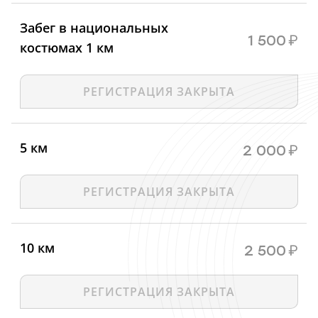
Забег в национальных
1 500
₽
костюмах 1 км
РЕГИСТРАЦИЯ ЗАКРЫТА
5 км
2 000
₽
РЕГИСТРАЦИЯ ЗАКРЫТА
10 км
2 500
₽
РЕГИСТРАЦИЯ ЗАКРЫТА