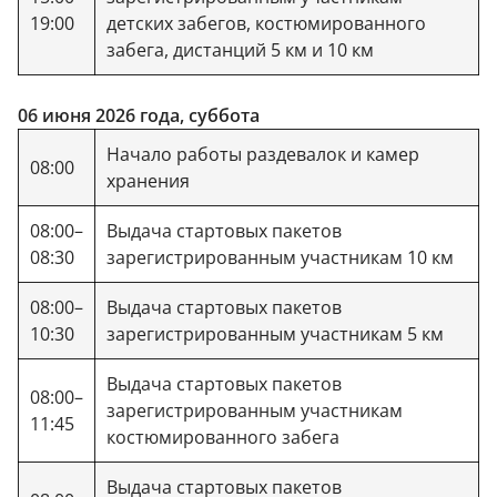
19:00
детских забегов, костюмированного
забега, дистанций 5 км и 10 км
06 июня 2026 года, суббота
Начало работы раздевалок и камер
08:00
хранения
08:00–
Выдача стартовых пакетов
08:30
зарегистрированным участникам 10 км
08:00–
Выдача стартовых пакетов
10:30
зарегистрированным участникам 5 км
Выдача стартовых пакетов
08:00–
зарегистрированным участникам
11:45
костюмированного забега
Выдача стартовых пакетов