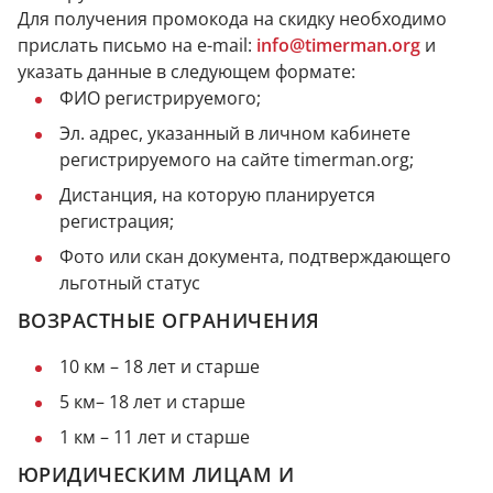
Для получения промокода на скидку необходимо
прислать письмо на e-mail:
info@timerman.org
и
указать данные в следующем формате:
ФИО регистрируемого;
Эл. адрес, указанный в личном кабинете
регистрируемого на сайте timerman.org;
Дистанция, на которую планируется
регистрация;
Фото или скан документа, подтверждающего
льготный статус
ВОЗРАСТНЫЕ ОГРАНИЧЕНИЯ
10 км – 18 лет и старше
5 км– 18 лет и старше
1 км – 11 лет и старше
ЮРИДИЧЕСКИМ ЛИЦАМ И