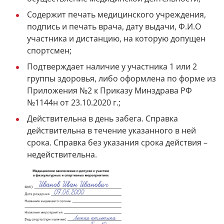
Содержит печать медицинского учреждения,
подпись и печать врача, дату выдачи, Ф.И.О
участника и дистанцию, на которую допущен
спортсмен;
Подтверждает наличие у участника 1 или 2
группы здоровья, либо оформлена по форме из
Приложения №2 к Приказу Минздрава РФ
№1144н от 23.10.2020 г.;
Действительна в день забега. Справка
действительна в течение указанного в ней
срока. Справка без указания срока действия –
недействительна.