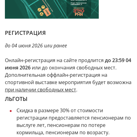
РЕГИСТРАЦИЯ
до 04 июня 2026 или ранее
Онлайн-регистрация на сайте продлится
до 23:59 04
июня 2026
или до окончания свободных мест.
Дополнительная оффлайн-регистрация на
спортивной выставке мероприятия будет возможна
при наличии свободных мест
.
ЛЬГОТЫ
Скидка в размере 30% от стоимости
регистрации предоставляется пенсионерам по
выслуге лет, пенсионерам по потере
кормильца, пенсионерам по возрасту.