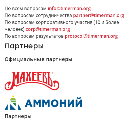
По всем вопросам
info@timerman.org
По вопросам сотрудничества
partner@timerman.org
По вопросам корпоративного участия (10 и более
человек)
corp@timerman.org
По вопросам результатов
protocol@timerman.org
Партнеры
Официальные партнеры
Партнеры