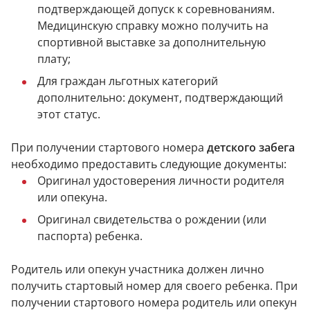
подтверждающей допуск к соревнованиям.
Медицинскую справку можно получить на
спортивной выставке за дополнительную
плату;
Для граждан льготных категорий
дополнительно: документ, подтверждающий
этот статус.
При получении стартового номера
детского забега
необходимо предоставить следующие документы:
Оригинал удостоверения личности родителя
или опекуна.
Оригинал свидетельства о рождении (или
паспорта) ребенка.
Родитель или опекун участника должен лично
получить стартовый номер для своего ребенка. При
получении стартового номера родитель или опекун