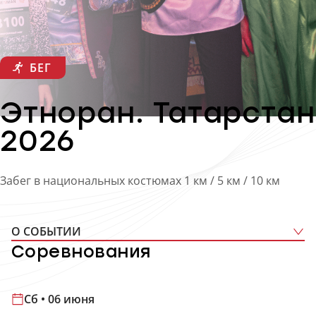
БЕГ
Этноран. Татарстан
2026
Забег в национальных костюмах 1 км / 5 км / 10 км
О СОБЫТИИ
Соревнования
Сб • 06 июня