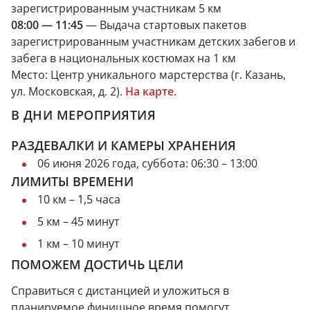
зарегистрированным участникам 5 км
08:00 — 11:45
— Выдача стартовых пакетов
зарегистрированным участникам детских забегов и
забега в национальных костюмах на 1 км
Место: Центр уникального марстерства (г. Казань,
ул. Московская, д. 2).
На карте
.
В ДНИ МЕРОПРИЯТИЯ
РАЗДЕВАЛКИ И КАМЕРЫ ХРАНЕНИЯ
06 июня 2026 года, суббота: 06:30 – 13:00
ЛИМИТЫ ВРЕМЕНИ
10 км – 1,5 часа
5 км – 45 минут
1 км – 10 минут
ПОМОЖЕМ ДОСТИЧЬ ЦЕЛИ
Справиться с дистанцией и уложиться в
планируемое финишное время помогут