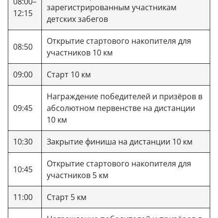
08:00–
зарегистрированным участникам
12:15
детских забегов
Открытие стартового накопителя для
08:50
участников 10 км
09:00
Старт 10 км
Награждение победителей и призёров в
09:45
абсолютном первенстве на дистанции
10 км
10:30
Закрытие финиша на дистанции 10 км
Открытие стартового накопителя для
10:45
участников 5 км
11:00
Старт 5 км