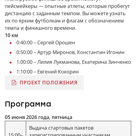
пейсмейкеры — опытные атлеты, которые пробегут
дистанцию с заданным темпом. Вы можете узнать
их по ярким футболкам и флагам с обозначением
темпа и финишного времени.
10 км
0:40:00 – Сергей Орошен
0:50:00 – Артур Миронов, Константин Игонин
1:00:00 – Лилия Лукманова, Екатерина Зинченко
1:10:00 – Евгений Кокорин
ПРОЕКТ ПОЛОЖЕНИЯ
Программа
05 июня 2026 года, пятница
Выдача стартовых пакетов
15:00–
зарегистрированным участникам